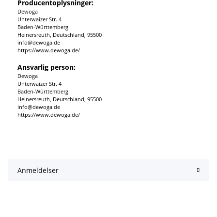
Producentoplysninger:
Dewoga
Unterwaizer Str. 4
Baden-Württemberg
Heinersreuth, Deutschland, 95500
info@dewoga.de
https://www.dewoga.de/
Ansvarlig person:
Dewoga
Unterwaizer Str. 4
Baden-Württemberg
Heinersreuth, Deutschland, 95500
info@dewoga.de
https://www.dewoga.de/
Anmeldelser