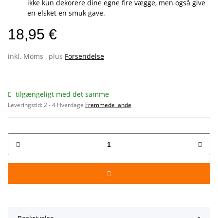
ikke kun dekorere dine egne fire vægge, men også give
en elsket en smuk gave.
18,95 €
inkl. Moms , plus
Forsendelse
tilgængeligt med det samme
Leveringstid:
2 - 4 Hverdage
Fremmede lande