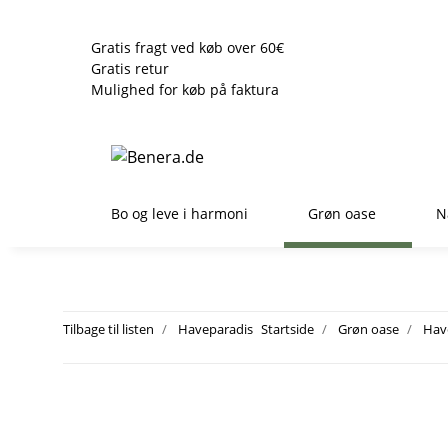
Gratis fragt ved køb over 60€
Gratis retur
Mulighed for køb på faktura
Bo og leve i harmoni
Grøn oase
N
Tilbage til listen
Haveparadis
Startside
Grøn oase
Hav