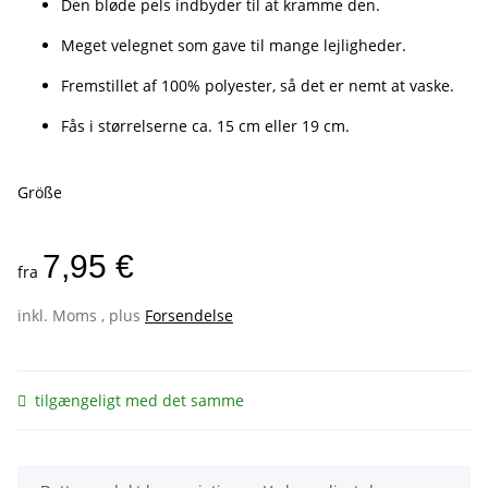
Den bløde pels indbyder til at kramme den.
Meget velegnet som gave til mange lejligheder.
Fremstillet af 100% polyester, så det er nemt at vaske.
Fås i størrelserne ca. 15 cm eller 19 cm.
Größe
7,95 €
fra
inkl. Moms , plus
Forsendelse
tilgængeligt med det samme