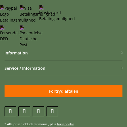
Information
Service / Information
Fortryd aftalen
* Alle priser inkluderer moms., plus
forsendelse