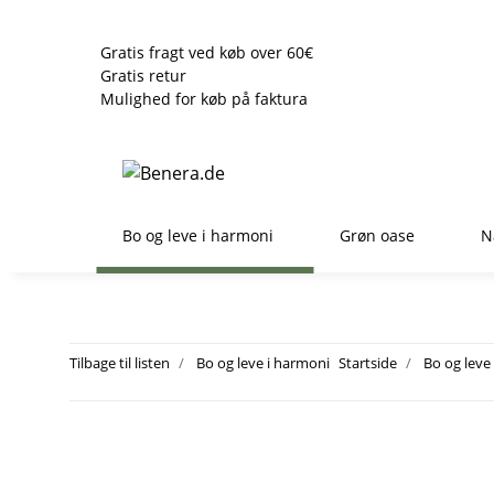
Gratis fragt ved køb over 60€
Gratis retur
Mulighed for køb på faktura
Bo og leve i harmoni
Grøn oase
N
Tilbage til listen
Bo og leve i harmoni
Startside
Bo og leve