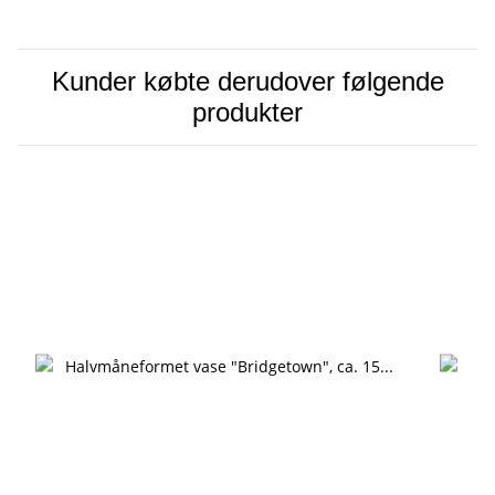
Kunder købte derudover følgende
produkter