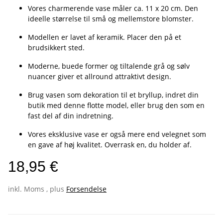
Vores charmerende vase måler ca. 11 x 20 cm. Den
ideelle størrelse til små og mellemstore blomster.
Modellen er lavet af keramik. Placer den på et
brudsikkert sted.
Moderne, buede former og tiltalende grå og sølv
nuancer giver et allround attraktivt design.
Brug vasen som dekoration til et bryllup, indret din
butik med denne flotte model, eller brug den som en
fast del af din indretning.
Vores eksklusive vase er også mere end velegnet som
en gave af høj kvalitet. Overrask en, du holder af.
18,95 €
inkl. Moms , plus
Forsendelse