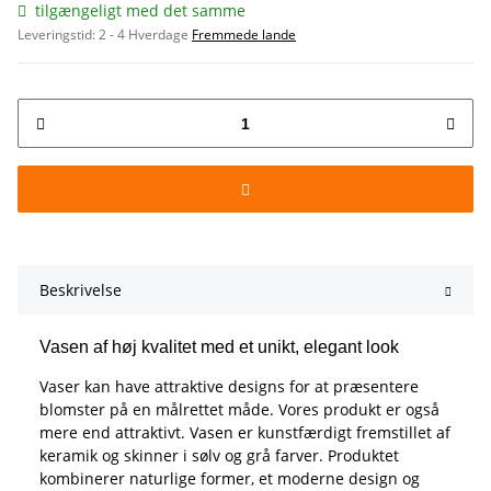
tilgængeligt med det samme
Leveringstid:
2 - 4 Hverdage
Fremmede lande
Beskrivelse
Vasen af høj kvalitet med et unikt, elegant look
Vaser kan have attraktive designs for at præsentere
blomster på en målrettet måde. Vores produkt er også
mere end attraktivt. Vasen er kunstfærdigt fremstillet af
keramik og skinner i sølv og grå farver. Produktet
kombinerer naturlige former, et moderne design og