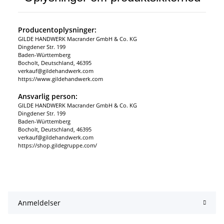
Producentoplysninger:
GILDE HANDWERK Macrander GmbH & Co. KG
Dingdener Str. 199
Baden-Württemberg
Bocholt, Deutschland, 46395
verkauf@gildehandwerk.com
https://www.gildehandwerk.com
Ansvarlig person:
GILDE HANDWERK Macrander GmbH & Co. KG
Dingdener Str. 199
Baden-Württemberg
Bocholt, Deutschland, 46395
verkauf@gildehandwerk.com
https://shop.gildegruppe.com/
Anmeldelser