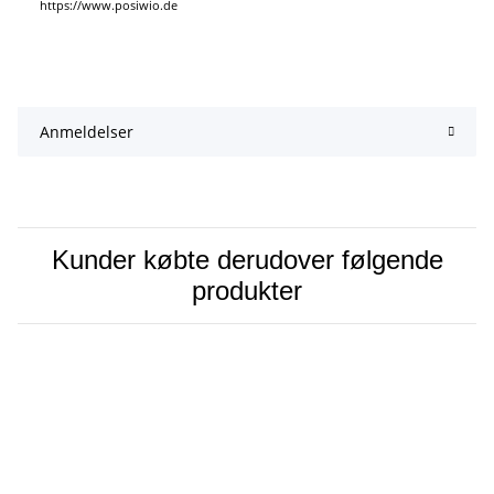
https://www.posiwio.de
Anmeldelser
Kunder købte derudover følgende
produkter