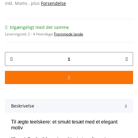
inkl. Moms , plus
Forsendelse
tilgængeligt med det samme
Leveringstid:
2 - 4 Hverdage
Fremmede lande
Beskrivelse
Til ægte teelskere: et smukt tesæt med et elegant
motiv