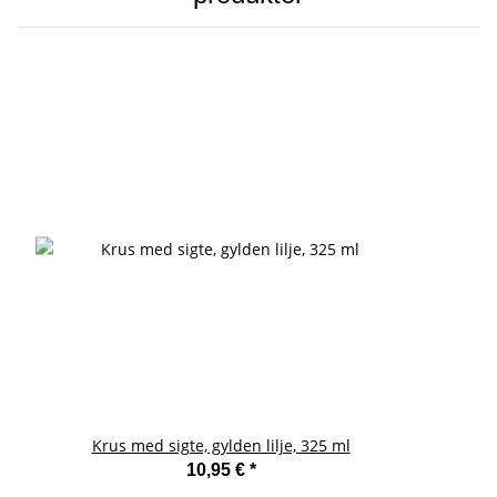
Krus med sigte, gylden lilje, 325 ml
10,95 €
*