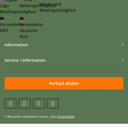
Information
Service / Information
Fortryd aftalen
* Alle priser inkluderer moms., plus
forsendelse