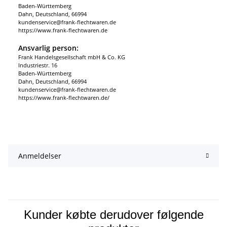
Baden-Württemberg
Dahn, Deutschland, 66994
kundenservice@frank-flechtwaren.de
https://www.frank-flechtwaren.de
Ansvarlig person:
Frank Handelsgesellschaft mbH & Co. KG
Industriestr. 16
Baden-Württemberg
Dahn, Deutschland, 66994
kundenservice@frank-flechtwaren.de
https://www.frank-flechtwaren.de/
Anmeldelser
Kunder købte derudover følgende