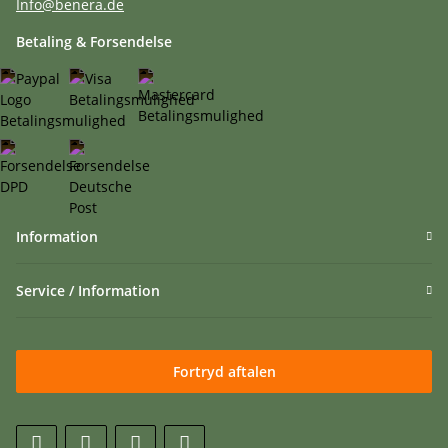
Info@benera.de
Betaling & Forsendelse
Information
Service / Information
Fortryd aftalen