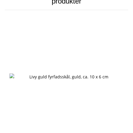
produkter