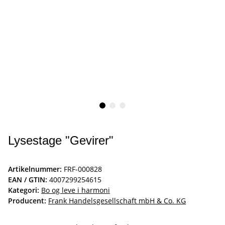
Lysestage "Gevirer"
Artikelnummer:
FRF-000828
EAN / GTIN:
4007299254615
Kategori:
Bo og leve i harmoni
Producent:
Frank Handelsgesellschaft mbH & Co. KG