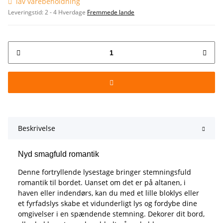
lav varebeholdning
Leveringstid:
2 - 4 Hverdage
Fremmede lande
Beskrivelse
Nyd smagfuld romantik
Denne fortryllende lysestage bringer stemningsfuld
romantik til bordet. Uanset om det er på altanen, i
haven eller indendørs, kan du med et lille bloklys eller
et fyrfadslys skabe et vidunderligt lys og fordybe dine
omgivelser i en spændende stemning. Dekorer dit bord,