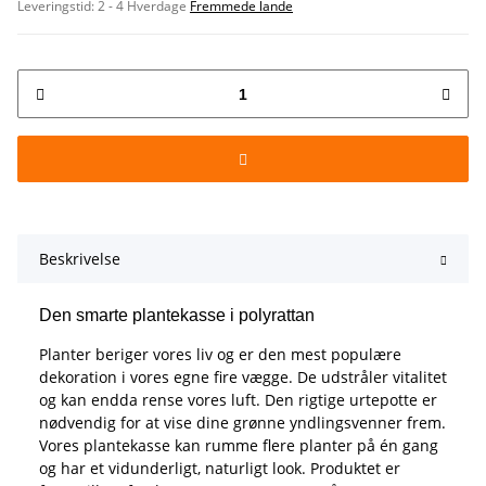
Leveringstid:
2 - 4 Hverdage
Fremmede lande
Beskrivelse
Den smarte plantekasse i polyrattan
Planter beriger vores liv og er den mest populære
dekoration i vores egne fire vægge. De udstråler vitalitet
og kan endda rense vores luft. Den rigtige urtepotte er
nødvendig for at vise dine grønne yndlingsvenner frem.
Vores plantekasse kan rumme flere planter på én gang
og har et vidunderligt, naturligt look. Produktet er