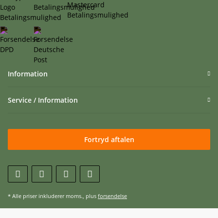
Information
Service / Information
Fortryd aftalen
* Alle priser inkluderer moms., plus
forsendelse