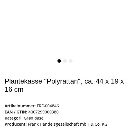
Plantekasse "Polyrattan", ca. 44 x 19 x
16 cm
Artikelnummer:
FRF-004846
EAN / GTIN:
4007299000380
Kategori:
Grøn oase
Producent:
Frank Handelsgesellschaft mbH & Co. KG