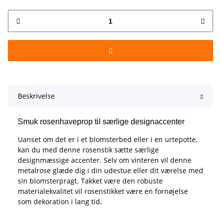
Beskrivelse
Smuk rosenhaveprop til særlige designaccenter
Uanset om det er i et blomsterbed eller i en urtepotte,
kan du med denne rosenstik sætte særlige
designmæssige accenter. Selv om vinteren vil denne
metalrose glæde dig i din udestue eller dit værelse med
sin blomsterpragt. Takket være den robuste
materialekvalitet vil rosenstikket være en fornøjelse
som dekoration i lang tid.