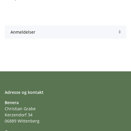
Anmeldelser
Adresse og kontakt
Benera
Christian Grabe
Kerzendorf 34
06889 Wittenberg