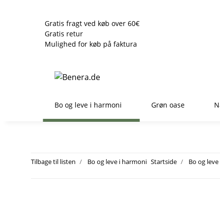
Gratis fragt ved køb over 60€
Gratis retur
Mulighed for køb på faktura
Bo og leve i harmoni
Grøn oase
N
Tilbage til listen
Bo og leve i harmoni
Startside
Bo og leve