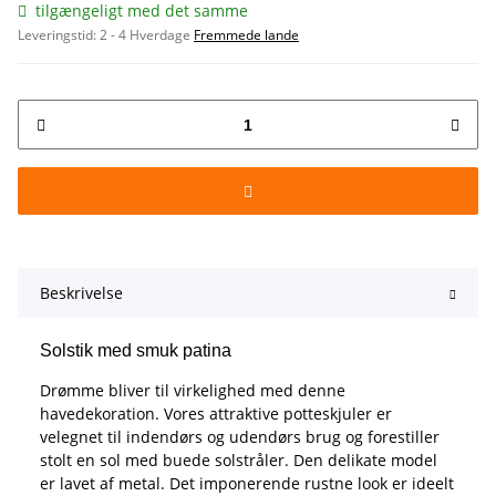
tilgængeligt med det samme
Leveringstid:
2 - 4 Hverdage
Fremmede lande
Beskrivelse
Solstik med smuk patina
Drømme bliver til virkelighed med denne
havedekoration. Vores attraktive potteskjuler er
velegnet til indendørs og udendørs brug og forestiller
stolt en sol med buede solstråler. Den delikate model
er lavet af metal. Det imponerende rustne look er ideelt