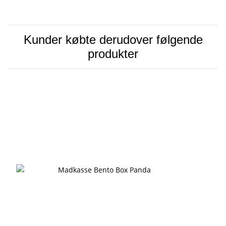
Kunder købte derudover følgende
produkter