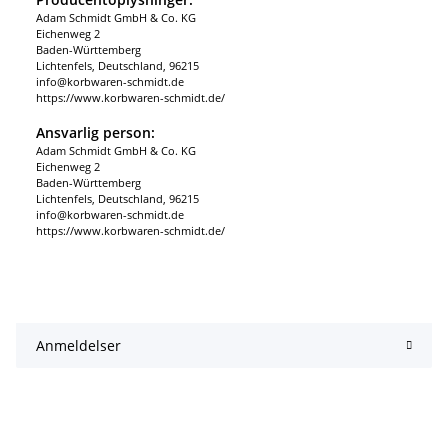
Adam Schmidt GmbH & Co. KG
Eichenweg 2
Baden-Württemberg
Lichtenfels, Deutschland, 96215
info@korbwaren-schmidt.de
https://www.korbwaren-schmidt.de/
Ansvarlig person:
Adam Schmidt GmbH & Co. KG
Eichenweg 2
Baden-Württemberg
Lichtenfels, Deutschland, 96215
info@korbwaren-schmidt.de
https://www.korbwaren-schmidt.de/
Anmeldelser