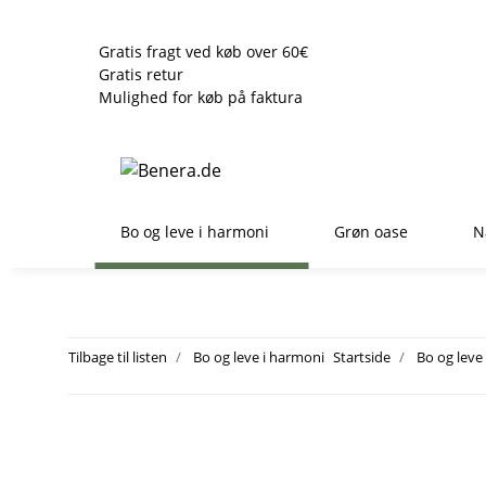
Gratis fragt ved køb over 60€
Gratis retur
Mulighed for køb på faktura
Bo og leve i harmoni
Grøn oase
N
Tilbage til listen
Bo og leve i harmoni
Startside
Bo og leve