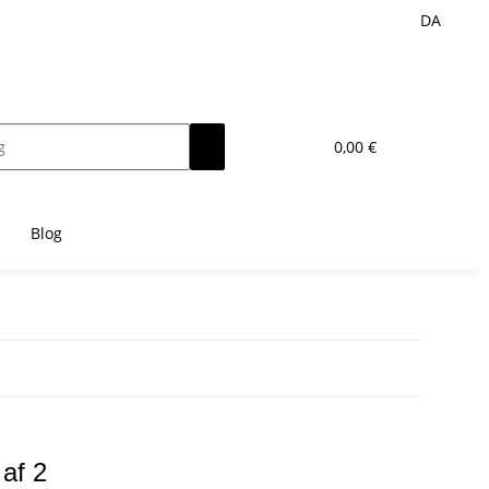
DA
0,00 €
Blog
af 2