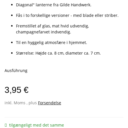
Diagonal" lanterne fra Gilde Handwerk.
Fås i to forskellige versioner - med blade eller striber.
Fremstillet af glas, mat hvid udvendig,
champagnefarvet indvendig.
Til en hyggelig atmosfære i hjemmet.
Størrelse: Højde ca. 8 cm, diameter ca. 7 cm.
Ausführung
3,95 €
inkl. Moms , plus
Forsendelse
tilgængeligt med det samme