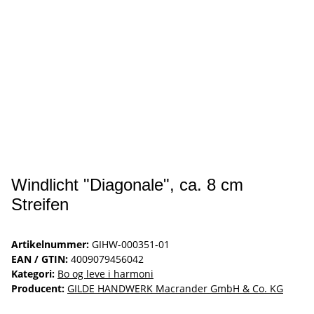
Windlicht "Diagonale", ca. 8 cm
Streifen
Artikelnummer:
GIHW-000351-01
EAN / GTIN:
4009079456042
Kategori:
Bo og leve i harmoni
Producent:
GILDE HANDWERK Macrander GmbH & Co. KG