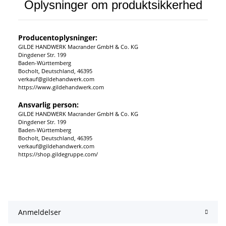
Oplysninger om produktsikkerhed
Producentoplysninger:
GILDE HANDWERK Macrander GmbH & Co. KG
Dingdener Str. 199
Baden-Württemberg
Bocholt, Deutschland, 46395
verkauf@gildehandwerk.com
https://www.gildehandwerk.com
Ansvarlig person:
GILDE HANDWERK Macrander GmbH & Co. KG
Dingdener Str. 199
Baden-Württemberg
Bocholt, Deutschland, 46395
verkauf@gildehandwerk.com
https://shop.gildegruppe.com/
Anmeldelser