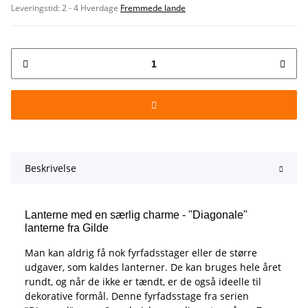
Leveringstid:
2 - 4 Hverdage
Fremmede lande
Beskrivelse
Lanterne med en særlig charme - "Diagonale"
lanterne fra Gilde
Man kan aldrig få nok fyrfadsstager eller de større
udgaver, som kaldes lanterner. De kan bruges hele året
rundt, og når de ikke er tændt, er de også ideelle til
dekorative formål. Denne fyrfadsstage fra serien