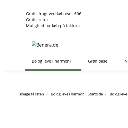
Gratis fragt ved køb over 60€
Gratis retur
Mulighed for køb på faktura
Bo og leve i harmoni
Grøn oase
N
Tilbage til listen
Bo og leve i harmoni
Startside
Bo og leve