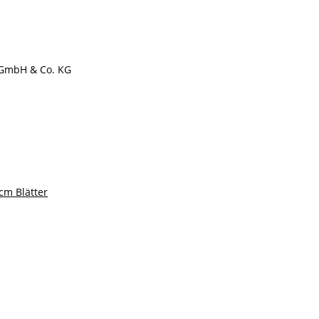
GmbH & Co. KG